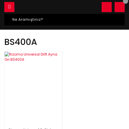
BS400A