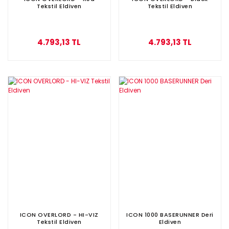
Tekstil Eldiven
Tekstil Eldiven
4.793,13 TL
4.793,13 TL
ICON OVERLORD - HI-VIZ
ICON 1000 BASERUNNER Deri
Tekstil Eldiven
Eldiven