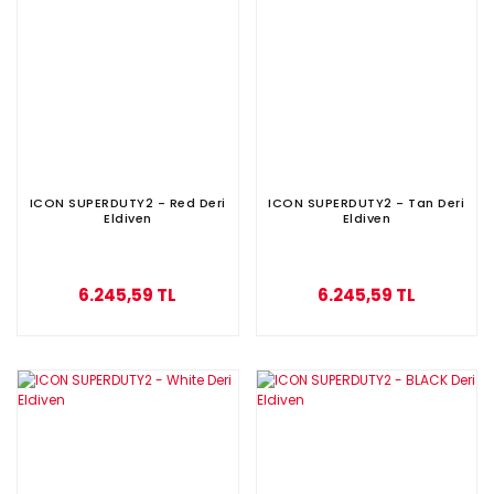
ICON SUPERDUTY2 - Red Deri
ICON SUPERDUTY2 - Tan Deri
Eldiven
Eldiven
6.245,59 TL
6.245,59 TL