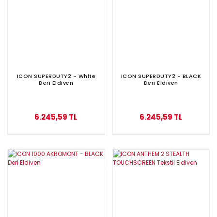
ICON SUPERDUTY2 - White
ICON SUPERDUTY2 - BLACK
Deri Eldiven
Deri Eldiven
6.245,59 TL
6.245,59 TL