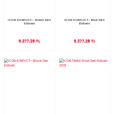
ICON KONFLICT- Green Deri
ICON KONFLICT- Blue Deri
Eldiven
Eldiven
5.277,28 TL
5.277,28 TL