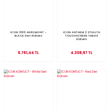
ICON 1000 AKROMONT -
ICON ANTHEM 2 STEALTH
BLACK Deri Eldiven
TOUCHSCREEN Tekstil
Eldiven
5.761,44 TL
4.308,97 TL