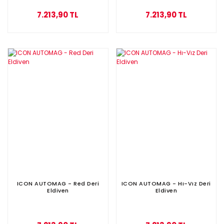
7.213,90 TL
7.213,90 TL
ICON AUTOMAG - Red Deri
ICON AUTOMAG - Hı-Vız Deri
Eldiven
Eldiven