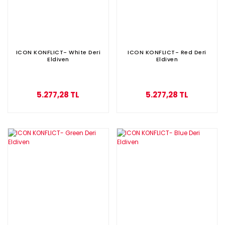
ICON KONFLICT- White Deri
ICON KONFLICT- Red Deri
Eldiven
Eldiven
5.277,28 TL
5.277,28 TL