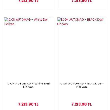
7.213,90 TL
7.213,90 TL
ICON AUTOMAG - White Deri
ICON AUTOMAG - BLACK Deri
Eldiven
Eldiven
7.213,90 TL
7.213,90 TL